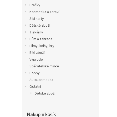
Hračky
Kosmetika a zdraví
SIM karty
Dětské zboží
Tiskárny
Dům a zahrada
Filmy, knihy, hry
Bílé zboží
Výprodej
Sběratelské mince
Hobby
Autokosmetika
Ostatní
Dětské zboží
Nákupní košík