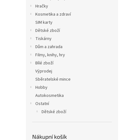
Hračky
Kosmetika a zdraví
SIM karty
Dětské zboží
Tiskárny
Dům a zahrada
Filmy, knihy, hry
Bílé zboží
Výprodej
Sběratelské mince
Hobby
Autokosmetika
Ostatní
Dětské zboží
Nákupní košík