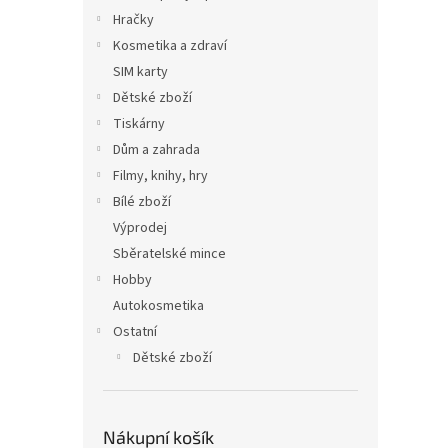
Hračky
Kosmetika a zdraví
SIM karty
Dětské zboží
Tiskárny
Dům a zahrada
Filmy, knihy, hry
Bílé zboží
Výprodej
Sběratelské mince
Hobby
Autokosmetika
Ostatní
Dětské zboží
Nákupní košík