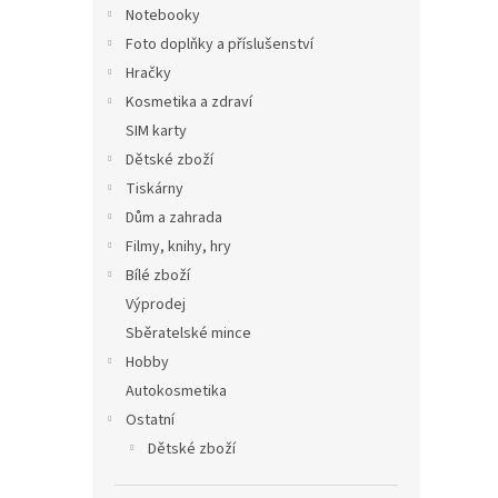
Notebooky
Foto doplňky a příslušenství
Hračky
Kosmetika a zdraví
SIM karty
Dětské zboží
Tiskárny
Dům a zahrada
Filmy, knihy, hry
Bílé zboží
Výprodej
Sběratelské mince
Hobby
Autokosmetika
Ostatní
Dětské zboží