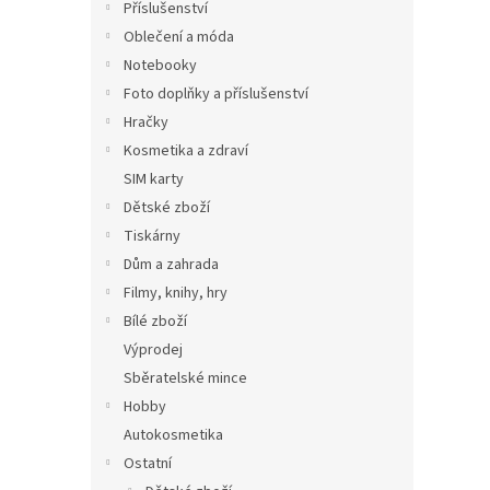
Příslušenství
Oblečení a móda
Notebooky
Foto doplňky a příslušenství
Hračky
Kosmetika a zdraví
SIM karty
Dětské zboží
Tiskárny
Dům a zahrada
Filmy, knihy, hry
Bílé zboží
Výprodej
Sběratelské mince
Hobby
Autokosmetika
Ostatní