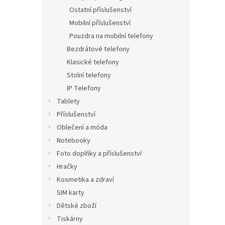
Ostatní příslušenství
Mobilní příslušenství
Pouzdra na mobilní telefony
Bezdrátové telefony
Klasické telefony
Stolní telefony
IP Telefony
Tablety
Příslušenství
Oblečení a móda
Notebooky
Foto doplňky a příslušenství
Hračky
Kosmetika a zdraví
SIM karty
Dětské zboží
Tiskárny