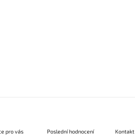
e pro vás
Poslední hodnocení
Kontakt