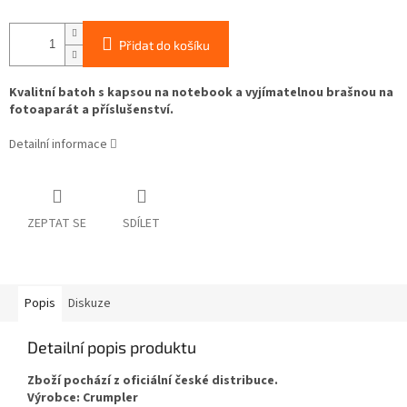
Přidat do košíku
Kvalitní batoh s kapsou na notebook a vyjímatelnou brašnou na
fotoaparát a příslušenství.
Detailní informace
ZEPTAT SE
SDÍLET
Popis
Diskuze
Detailní popis produktu
Zboží pochází z oficiální české distribuce.
Výrobce: Crumpler