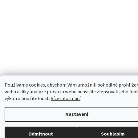
Používáme cookies, abychom Vám umožnili pohodlné prohlíže
webu a díky analýze provozu webu neustále zlepšovali jeho fun
výkon a použitelnost.
Více informací
.
Nastavení
Odmítnout
Souhlasím