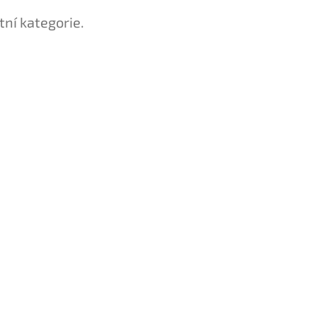
tní kategorie.