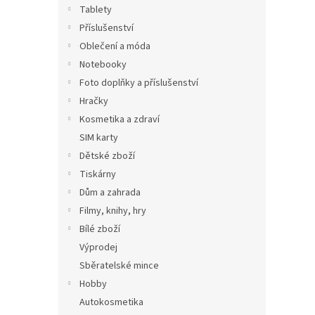
Tablety
Příslušenství
Oblečení a móda
Notebooky
Foto doplňky a příslušenství
Hračky
Kosmetika a zdraví
SIM karty
Dětské zboží
Tiskárny
Dům a zahrada
Filmy, knihy, hry
Bílé zboží
Výprodej
Sběratelské mince
Hobby
Autokosmetika