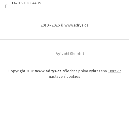
+420 608 83 44 35
2019 - 2026 © www.adrys.cz
Vytvořil Shoptet
Copyright 2026
www.adrys.cz
. Všechna práva vyhrazena.
Upravit
nastavení cookies