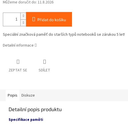
Můžeme doručit do:
11.8.2026
Přidat do košíku
Speciální značková paměť do starších typů notebooků se zárukou 5 let!
Detailní informace
ZEPTAT SE
SDÍLET
Popis
Diskuze
Detailní popis produktu
Specifikace paměti